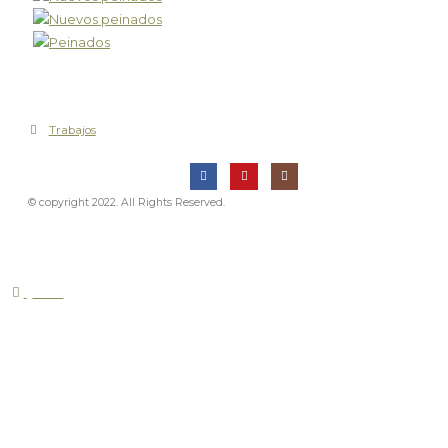
Trabajos
© copyright 2022. All Rights Reserved.
home