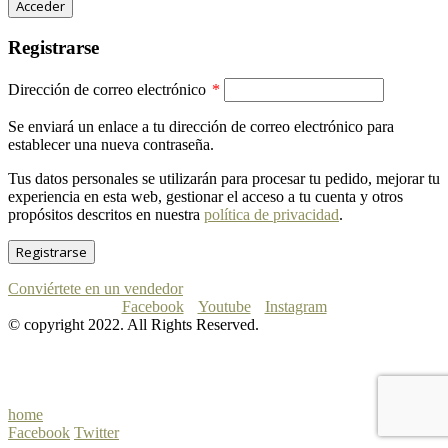
Acceder
Registrarse
Obligatorio
Dirección de correo electrónico
*
Se enviará un enlace a tu dirección de correo electrónico para
establecer una nueva contraseña.
Tus datos personales se utilizarán para procesar tu pedido, mejorar tu
experiencia en esta web, gestionar el acceso a tu cuenta y otros
propósitos descritos en nuestra
política de privacidad
.
Registrarse
Conviértete en un vendedor
Facebook
Youtube
Instagram
© copyright 2022. All Rights Reserved.
home
Facebook
Twitter